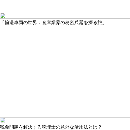
「輸送車両の世界：倉庫業界の秘密兵器を探る旅」
税金問題を解決する税理士の意外な活用法とは？