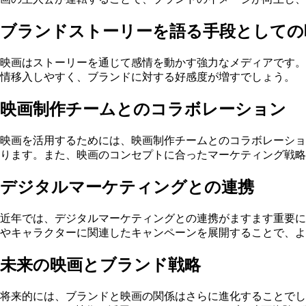
ブランドストーリーを語る手段としての
映画はストーリーを通じて感情を動かす強力なメディアです。
情移入しやすく、ブランドに対する好感度が増すでしょう。
映画制作チームとのコラボレーション
映画を活用するためには、映画制作チームとのコラボレーショ
ります。また、映画のコンセプトに合ったマーケティング戦略
デジタルマーケティングとの連携
近年では、デジタルマーケティングとの連携がますます重要に
やキャラクターに関連したキャンペーンを展開することで、
未来の映画とブランド戦略
将来的には、ブランドと映画の関係はさらに進化することで