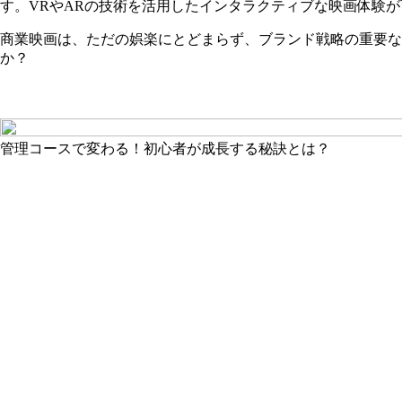
す。VRやARの技術を活用したインタラクティブな映画体験
商業映画は、ただの娯楽にとどまらず、ブランド戦略の重要
か？
管理コースで変わる！初心者が成長する秘訣とは？