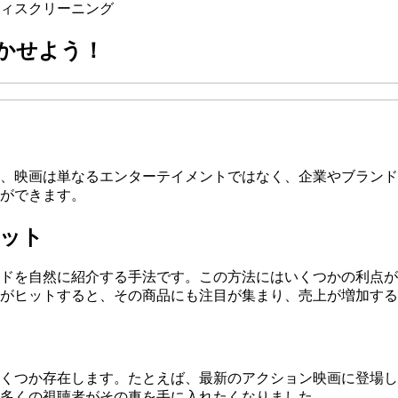
ィス
クリーニング
かせよう！
、映画は単なるエンターテイメントではなく、企業やブランド
ができます。
ット
ドを自然に紹介する手法です。この方法にはいくつかの利点が
がヒットすると、その商品にも注目が集まり、売上が増加する
くつか存在します。たとえば、最新のアクション映画に登場し
多くの視聴者がその車を手に入れたくなりました。