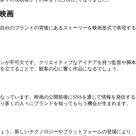
映画
自分のブランドの背後にあるストーリーを映画形式で表現する
ンが不可欠です。クリエイティブなアイデアを持つ監督や脚本
を立てることで、観客の心に響く作品になるでしょう。
なっています。映画の公開前後にSNSを通じて情報を発信す
より多くの人々にブランドを知ってもらう機会が生まれます。
しょう。新しいテクノロジーやプラットフォームの登場により