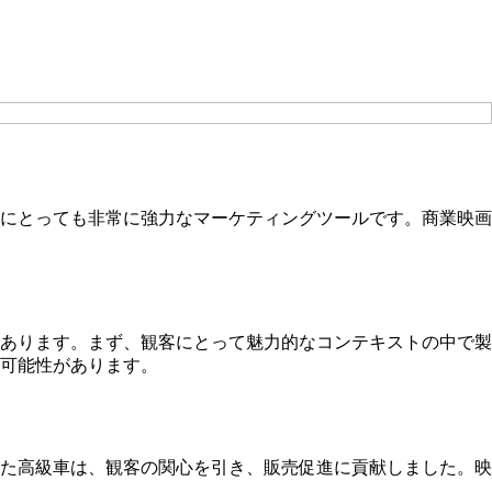
にとっても非常に強力なマーケティングツールです。商業映画
あります。まず、観客にとって魅力的なコンテキストの中で製
可能性があります。
た高級車は、観客の関心を引き、販売促進に貢献しました。映