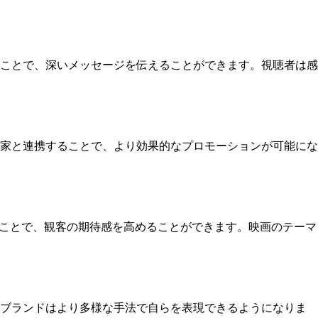
ことで、深いメッセージを伝えることができます。視聴者は感
家と連携することで、より効果的なプロモーションが可能にな
ることで、観客の期待感を高めることができます。映画のテーマ
、ブランドはより多様な手法で自らを表現できるようになりま