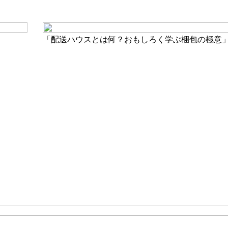
「配送ハウスとは何？おもしろく学ぶ梱包の極意