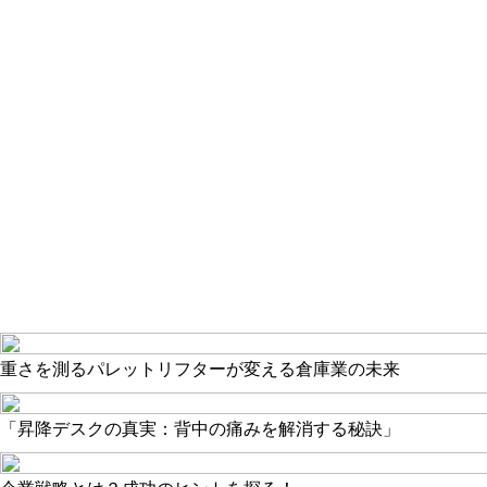
重さを測るパレットリフターが変える倉庫業の未来
「昇降デスクの真実：背中の痛みを解消する秘訣」