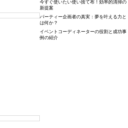
今すぐ使いたい使い捨て布！効率的清掃の
新提案
パーティー企画者の真実：夢を叶える力と
」
は何か？
イベントコーディネーターの役割と成功事
例の紹介