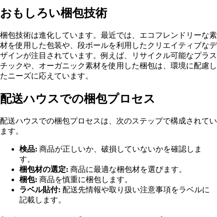
おもしろい梱包技術
梱包技術は進化しています。最近では、エコフレンドリーな素
材を使用した包装や、段ボールを利用したクリエイティブなデ
ザインが注目されています。例えば、リサイクル可能なプラス
チックや、オーガニック素材を使用した梱包は、環境に配慮し
たニーズに応えています。
配送ハウスでの梱包プロセス
配送ハウスでの梱包プロセスは、次のステップで構成されてい
ます。
検品:
商品が正しいか、破損していないかを確認しま
す。
梱包材の選定:
商品に最適な梱包材を選びます。
梱包:
商品を慎重に梱包します。
ラベル貼付:
配送先情報や取り扱い注意事項をラベルに
記載します。