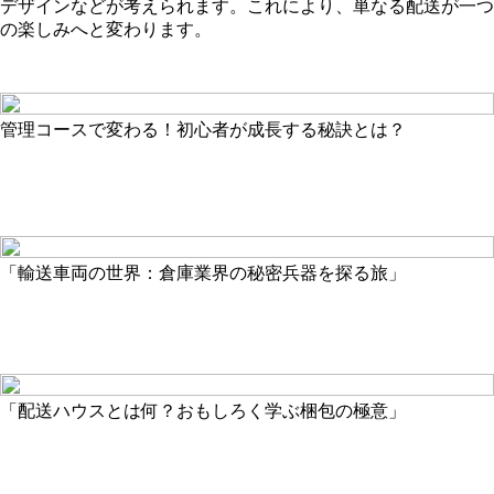
デザインなどが考えられます。これにより、単なる配送が一つ
の楽しみへと変わります。
管理コースで変わる！初心者が成長する秘訣とは？
「輸送車両の世界：倉庫業界の秘密兵器を探る旅」
「配送ハウスとは何？おもしろく学ぶ梱包の極意」