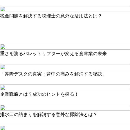
税金問題を解決する税理士の意外な活用法とは？
重さを測るパレットリフターが変える倉庫業の未来
「昇降デスクの真実：背中の痛みを解消する秘訣」
企業戦略とは？成功のヒントを探る！
排水口の詰まりを解消する意外な掃除法とは？