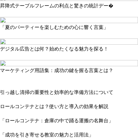
昇降式テーブルフレームの利点と驚きの統計デー�
「夏のパーティーを楽しむための心に響く言葉」
デジタル広告とは何？始めたくなる魅力を探る！
マーケティング用語集：成功の鍵を握る言葉とは？
引っ越し清掃の重要性と効率的な準備方法について
ロールコンテナとは？使い方と導入の効果を解説
「ロールコンテナ：倉庫の中で踊る運搬の名舞台」
「成功を引き寄せる教室の魅力と活用法」