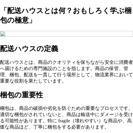
「配送ハウスとは何？おもしろく学ぶ梱
包の極意」
配送ハウスの定義
配送ハウスとは、商品のクオリティを保ちながら安全に消費者
へ届けるための専門施設のことを指します。商品の保管、管
理、梱包、配送を一貫して行う場所として、物流業界において
重要な役割を果たしています。
梱包の重要性
梱包は、商品の破損や劣化を防ぐための重要なプロセスです。
適切な梱包がされていないと、商品は輸送中にダメージを受け
る可能性があります。特に fragile（壊れやすい）な商品や、高
価な商品ほど、丁寧に梱包をする必要があります。