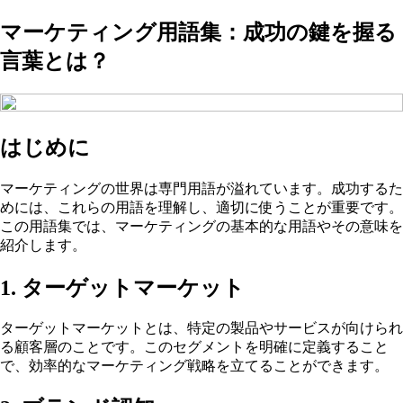
マーケティング用語集：成功の鍵を握る
言葉とは？
はじめに
マーケティングの世界は専門用語が溢れています。成功するた
めには、これらの用語を理解し、適切に使うことが重要です。
この用語集では、マーケティングの基本的な用語やその意味を
紹介します。
1. ターゲットマーケット
ターゲットマーケットとは、特定の製品やサービスが向けられ
る顧客層のことです。このセグメントを明確に定義すること
で、効率的なマーケティング戦略を立てることができます。