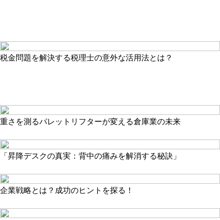
税金問題を解決する税理士の意外な活用法とは？
重さを測るパレットリフターが変える倉庫業の未来
「昇降デスクの真実：背中の痛みを解消する秘訣」
企業戦略とは？成功のヒントを探る！