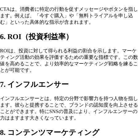
CTAは、消費者に特定の行動を促すメッセージやボタンを指し
ます。例えば、「今すぐ購入」や「無料トライアルを申し込
む」といった具体的な指示が含まれます。
6. ROI（投資利益率）
ROIは、投資に対して得られる利益の割合を示します。マーケ
ティング活動の効果を評価するための重要な指標です。この数
値を高めることで、より効率的なマーケティング戦略を練るこ
とが可能です。
7. インフルエンサー
インフルエンサーとは、特定の分野で影響力を持つ人物を指し
ます。彼らと提携することで、ブランドの認知度を向上させる
ことができます。特にSNSの普及により、インフルエンサーの
力はますます大きくなっています。
8. コンテンツマーケティング