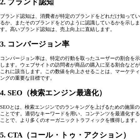
2. ブランド認知
ブランド認知は、消費者が特定のブランドをどれだけ知ってい
るか、またそのブランドをどのように認識しているかを示しま
す。高いブランド認知は、売上向上に直結します。
3. コンバージョン率
コンバージョン率は、特定の行動を取ったユーザーの割合を示
します。ウェブサイトの訪問者が商品の購入に至る割合などが
これに該当します。この数値を向上させることは、マーケティ
ングの重要な目標です。
4. SEO（検索エンジン最適化）
SEOとは、検索エンジンでのランキングを上げるための施策の
ことです。適切なキーワードを用い、コンテンツを最適化する
ことで、より多くのオーガニックトラフィックを獲得します。
5. CTA（コール・トゥ・アクション）