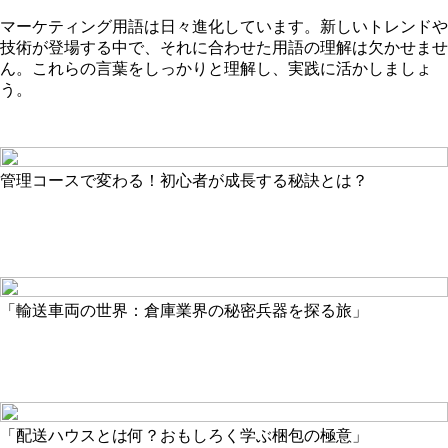
マーケティング用語は日々進化しています。新しいトレンドや
技術が登場する中で、それに合わせた用語の理解は欠かせませ
ん。これらの言葉をしっかりと理解し、実践に活かしましょ
う。
管理コースで変わる！初心者が成長する秘訣とは？
「輸送車両の世界：倉庫業界の秘密兵器を探る旅」
「配送ハウスとは何？おもしろく学ぶ梱包の極意」