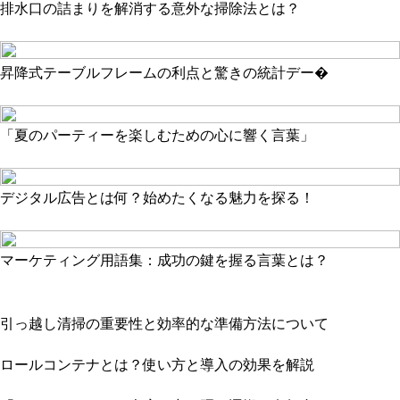
排水口の詰まりを解消する意外な掃除法とは？
昇降式テーブルフレームの利点と驚きの統計デー�
「夏のパーティーを楽しむための心に響く言葉」
デジタル広告とは何？始めたくなる魅力を探る！
マーケティング用語集：成功の鍵を握る言葉とは？
引っ越し清掃の重要性と効率的な準備方法について
ロールコンテナとは？使い方と導入の効果を解説