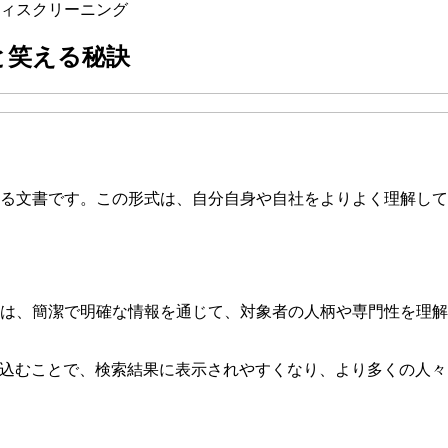
ィス
クリーニング
と笑える秘訣
する文書です。この形式は、自分自身や自社をよりよく理解し
は、簡潔で明確な情報を通じて、対象者の人柄や専門性を理解
り込むことで、検索結果に表示されやすくなり、より多くの人