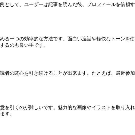
例として、ユーザーは記事を読んだ後、プロフィールを信頼す
める一つの効率的な方法です。面白い逸話や軽快なトーンを使
するのも良い手です。
読者の関心を引き続けることが出来ます。たとえば、最近参加
意を引くのが難しいです。魅力的な画像やイラストを取り入れ
ます。