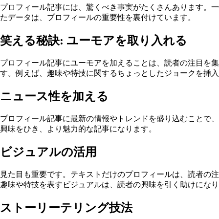
プロフィール記事には、驚くべき事実がたくさんあります。一
たデータは、プロフィールの重要性を裏付けています。
笑える秘訣: ユーモアを取り入れる
プロフィール記事にユーモアを加えることは、読者の注目を集
す。例えば、趣味や特技に関するちょっとしたジョークを挿入
ニュース性を加える
プロフィール記事に最新の情報やトレンドを盛り込むことで、
興味をひき、より魅力的な記事になります。
ビジュアルの活用
見た目も重要です。テキストだけのプロフィールは、読者の注
趣味や特技を表すビジュアルは、読者の興味を引く助けになり
ストーリーテリング技法