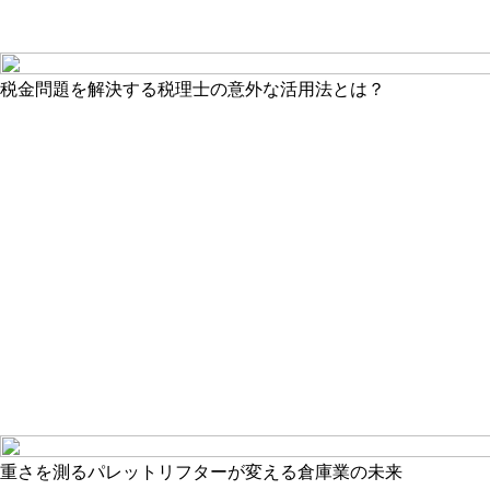
税金問題を解決する税理士の意外な活用法とは？
重さを測るパレットリフターが変える倉庫業の未来