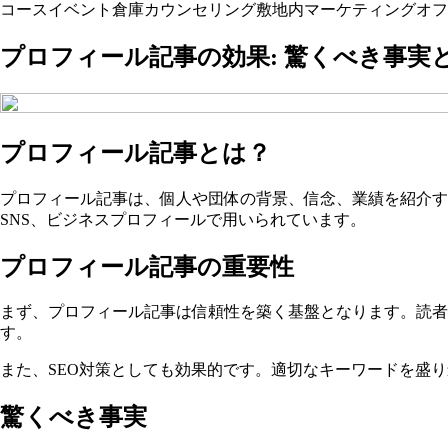
コース
イベント
倉庫
カウンセリング
敷地内
マーケティング
オフ
プロフィール記事の効果: 驚くべき事実
プロフィール記事とは？
プロフィール記事は、個人や団体の背景、信念、業績を紹介
SNS、ビジネスプロフィールで用いられています。
プロフィール記事の重要性
まず、プロフィール記事は信頼性を築く基盤となります。読者
す。
また、SEO対策としても効果的です。適切なキーワードを盛
驚くべき事実