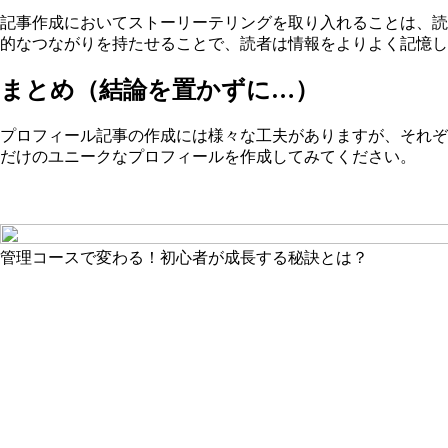
記事作成においてストーリーテリングを取り入れることは、読
的なつながりを持たせることで、読者は情報をよりよく記憶し
まとめ（結論を置かずに…）
プロフィール記事の作成には様々な工夫がありますが、それぞ
だけのユニークなプロフィールを作成してみてください。
管理コースで変わる！初心者が成長する秘訣とは？