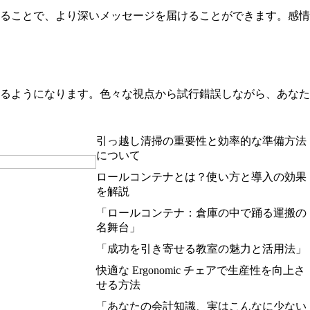
ることで、より深いメッセージを届けることができます。感情
るようになります。色々な視点から試行錯誤しながら、あなた
引っ越し清掃の重要性と効率的な準備方法
について
ロールコンテナとは？使い方と導入の効果
を解説
「ロールコンテナ：倉庫の中で踊る運搬の
名舞台」
「成功を引き寄せる教室の魅力と活用法」
快適な Ergonomic チェアで生産性を向上さ
せる方法
「あなたの会計知識、実はこんなに少ない