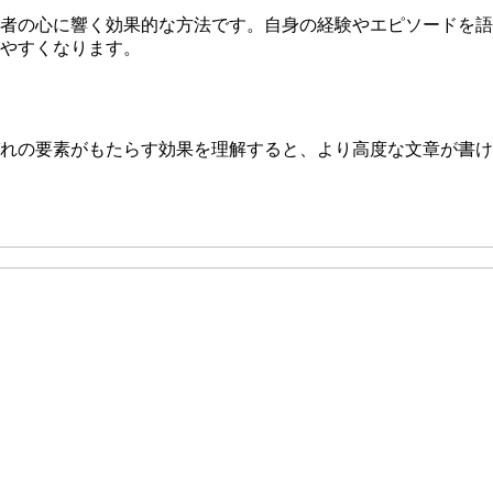
者の心に響く効果的な方法です。自身の経験やエピソードを語
やすくなります。
れの要素がもたらす効果を理解すると、より高度な文章が書け