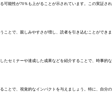
る可能性が70％も上がることが示されています。この実証され
うことで、親しみやすさが増し、読者を引き込むことができま
したセミナーや達成した成果などを紹介することで、時事的な
ることで、視覚的なインパクトを与えましょう。特に、自分の