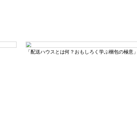
「配送ハウスとは何？おもしろく学ぶ梱包の極意