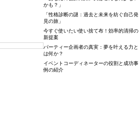
かも？」
「性格診断の謎：過去と未来を紡ぐ自己発
見の旅」
今すぐ使いたい使い捨て布！効率的清掃の
新提案
パーティー企画者の真実：夢を叶える力と
」
は何か？
イベントコーディネーターの役割と成功事
例の紹介