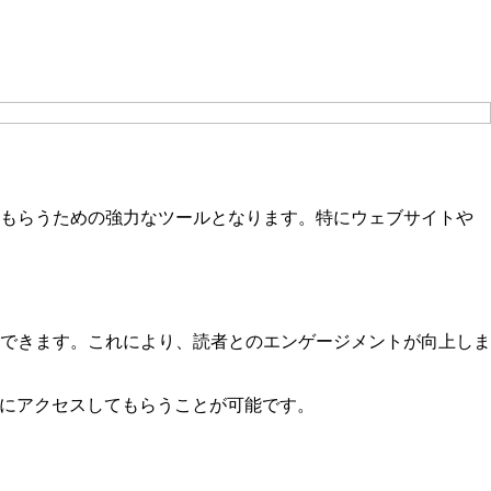
てもらうための強力なツールとなります。特にウェブサイトや
できます。これにより、読者とのエンゲージメントが向上しま
々にアクセスしてもらうことが可能です。