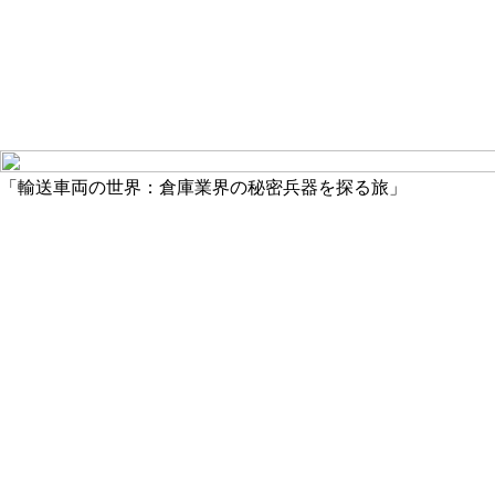
「輸送車両の世界：倉庫業界の秘密兵器を探る旅」