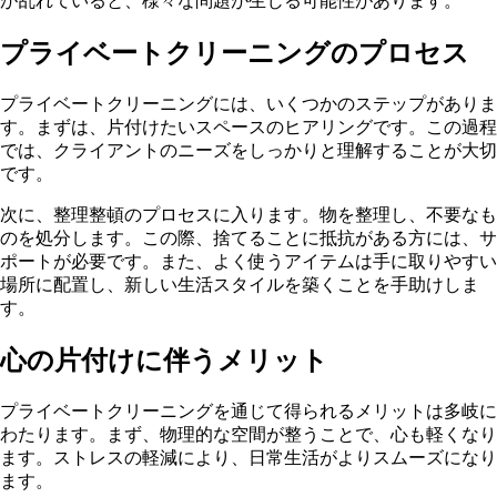
が乱れていると、様々な問題が生じる可能性があります。
プライベートクリーニングのプロセス
プライベートクリーニングには、いくつかのステップがありま
す。まずは、片付けたいスペースのヒアリングです。この過程
では、クライアントのニーズをしっかりと理解することが大切
です。
次に、整理整頓のプロセスに入ります。物を整理し、不要なも
のを処分します。この際、捨てることに抵抗がある方には、サ
ポートが必要です。また、よく使うアイテムは手に取りやすい
場所に配置し、新しい生活スタイルを築くことを手助けしま
す。
心の片付けに伴うメリット
プライベートクリーニングを通じて得られるメリットは多岐に
わたります。まず、物理的な空間が整うことで、心も軽くなり
ます。ストレスの軽減により、日常生活がよりスムーズになり
ます。