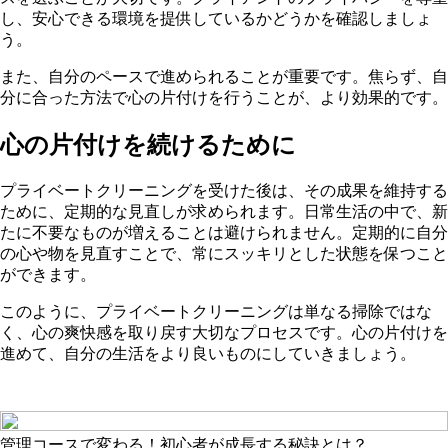
し、安心できる環境を提供しているかどうかを確認しましょ
う。
また、自分のペースで進められることが重要です。焦らず、自
分に合った方法で心の片付けを行うことが、より効果的です。
心の片付けを続けるために
プライベートクリーニングを受けた後は、その成果を維持する
ために、定期的な見直しが求められます。日常生活の中で、新
たに不要なものが増えることは避けられません。定期的に自分
の心や物を見直すことで、常にスッキリとした状態を保つこと
ができます。
このように、プライベートクリーニングは単なる掃除ではな
く、心の爽快感を取り戻す大切なプロセスです。心の片付けを
進めて、自分の生活をより良いものにしていきましょう。
管理コースで変わる！初心者が成長する秘訣とは？