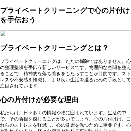
プライベートクリーニングで心の片付け
を手伝おう
プライベートクリーニングとは？
プライベートクリーニングは、ただの掃除ではありません。心
の整理整頓を手伝う新しいサービスです。物理的な空間を整え
ることで、精神的な落ち着きをもたらすことが目的です。スト
レスや不安感を軽減し、より良い生活を送るための手段として
注目されています。
心の片付けが必要な理由
私たちは、日々多くの情報や物に囲まれています。生活の中
で、その負担を感じることが多いでしょう。心の片付けは、こ
れらのストレスを軽減し、心の健康を保つために重要です。心