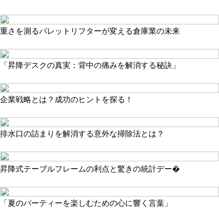
重さを測るパレットリフターが変える倉庫業の未来
「昇降デスクの真実：背中の痛みを解消する秘訣」
企業戦略とは？成功のヒントを探る！
排水口の詰まりを解消する意外な掃除法とは？
昇降式テーブルフレームの利点と驚きの統計デー�
「夏のパーティーを楽しむための心に響く言葉」