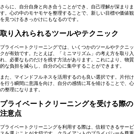
さらに、自分自身と向き合うことができ、自己理解が深まりま
す。心の中のモヤモヤを整理することで、新しい目標や価値観
を見つけるきっかけにもなるのです。
取り入れられるツールやテクニック
プライベートクリーニングでは、いくつかのツールやテクニッ
クが有効です。たとえば、「ミニマリズム」の考え方を取り入
れ、必要なものだけを残す方法があります。これにより、物質
的な負担を減らし、自分の心に集中することができます。
また、マインドフルネスを活用するのも良い選択です。片付け
を行う瞬間に意識を向け、自分の感情に耳を傾けることで、心
の整理になります。
プライベートクリーニングを受ける際の
注意点
プライベートクリーニングを利用する際は、信頼できるサービ
スを選ぶことが大切です。クライアントのプライバシーを尊重