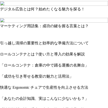
デジタル広告とは何？始めたくなる魅力を探る！
マーケティング用語集：成功の鍵を握る言葉とは？
引っ越し清掃の重要性と効率的な準備方法について
ロールコンテナとは？使い方と導入の効果を解説
「ロールコンテナ：倉庫の中で踊る運搬の名舞台」
「成功を引き寄せる教室の魅力と活用法」
快適な Ergonomic チェアで生産性を向上させる方法
「あなたの会計知識、実はこんなに少ないかも？」