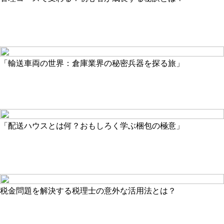
「輸送車両の世界：倉庫業界の秘密兵器を探る旅」
「配送ハウスとは何？おもしろく学ぶ梱包の極意」
税金問題を解決する税理士の意外な活用法とは？