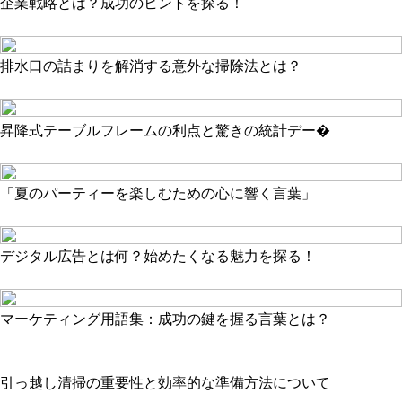
企業戦略とは？成功のヒントを探る！
排水口の詰まりを解消する意外な掃除法とは？
昇降式テーブルフレームの利点と驚きの統計デー�
「夏のパーティーを楽しむための心に響く言葉」
デジタル広告とは何？始めたくなる魅力を探る！
マーケティング用語集：成功の鍵を握る言葉とは？
引っ越し清掃の重要性と効率的な準備方法について