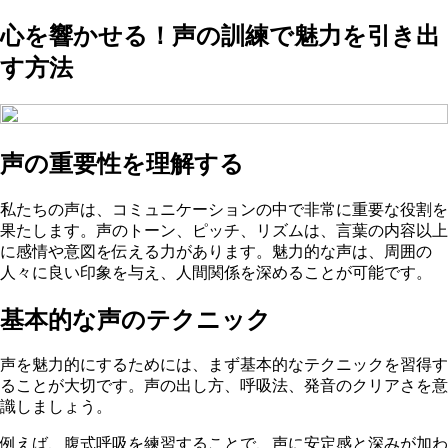
心を響かせる！声の訓練で魅力を引き出
す方法
声の重要性を理解する
私たちの声は、コミュニケーションの中で非常に重要な役割を
果たします。声のトーン、ピッチ、リズムは、言葉の内容以上
に感情や意図を伝える力があります。魅力的な声は、周囲の
人々に良い印象を与え、人間関係を深めることが可能です。
基本的な声のテクニック
声を魅力的にするためには、まず基本的なテクニックを習得す
ることが大切です。声の出し方、呼吸法、発音のクリアさを意
識しましょう。
例えば、腹式呼吸を練習することで、声に安定感と深みが加わ