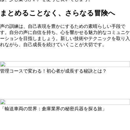
まとめることなく、さらなる冒険へ
声の訓練は、自己表現を豊かにするための素晴らしい手段で
す。自分の声に自信を持ち、心を響かせる魅力的なコミュニケ
ーションを目指しましょう。新しい技術やテクニックを取り入
れながら、自己成長を続けていくことが大切です。
管理コースで変わる！初心者が成長する秘訣とは？
「輸送車両の世界：倉庫業界の秘密兵器を探る旅」