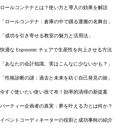
ロールコンテナとは？使い方と導入の効果を解説
「ロールコンテナ：倉庫の中で踊る運搬の名舞台」
「成功を引き寄せる教室の魅力と活用法」
快適な Ergonomic チェアで生産性を向上させる方法
「あなたの会計知識、実はこんなに少ないかも？」
「性格診断の謎：過去と未来を紡ぐ自己発見の旅」
今すぐ使いたい使い捨て布！効率的清掃の新提案
パーティー企画者の真実：夢を叶える力とは何か？
イベントコーディネーターの役割と成功事例の紹介