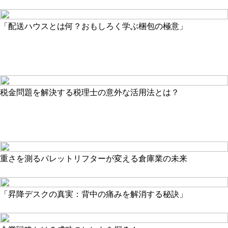
「配送ハウスとは何？おもしろく学ぶ梱包の極意」
税金問題を解決する税理士の意外な活用法とは？
重さを測るパレットリフターが変える倉庫業の未来
「昇降デスクの真実：背中の痛みを解消する秘訣」