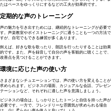
たはペースをゆっくりにするなどの工夫が効果的です。
定期的な声のトレーニング
声の魅力を引き出すためには、継続的なトレーニングが必要で
す。声楽教室やボイストレーニングに通うことも一つの方法で
すが、自宅でもできる練習が多くあります。
例えば、好きな歌を歌ったり、朗読を行ったりすることは効果
的です。また、声を録音して自分の声を客観的に聴くことで、
改善点を見つけることができます。
環境に応じた声の使い方
さまざまなシチュエーションでは、声の使い方を変えることが
求められます。ビジネスの場面、カジュアルな会話、プレゼン
テーションなど、それぞれに適した声を意識しましょう。
ビジネスの場合は、しっかりとしたトーンと自信を持った声が
必要です。一方で、フレンドリーな雰囲気が求められる場合
は、少し柔らかい声を使うと良いでしょう。